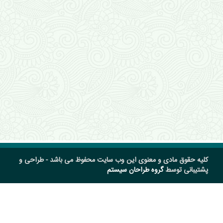
کلیه حقوق مادی و معنوی این وب سایت محفوظ می باشد - طراحی و
پشتیبانی توسط
گروه طراحان سیستم