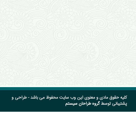
کلیه حقوق مادی و معنوی این وب سایت محفوظ می باشد - طراحی و
پشتیبانی توسط
گروه طراحان سیستم