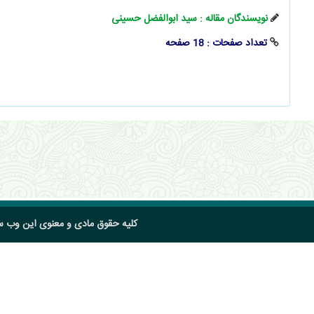
نویسندگان مقاله : سید ابوالفضل حسینی
تعداد صفحات : 18 صفحه
کلیه حقوق مادی و معنوی این وب 