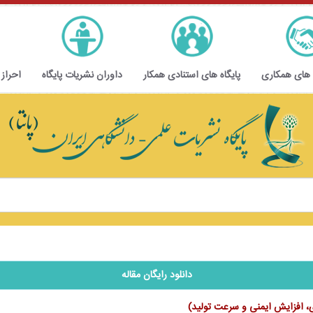
 های همکاری
پایگاه های استنادی همکار
داوران نشریات پایگاه
احراز
دانلود رایگان مقاله