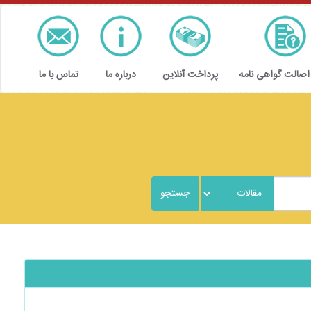
 اصالت گواهی نامه
پرداخت آنلاین
درباره ما
تماس با ما