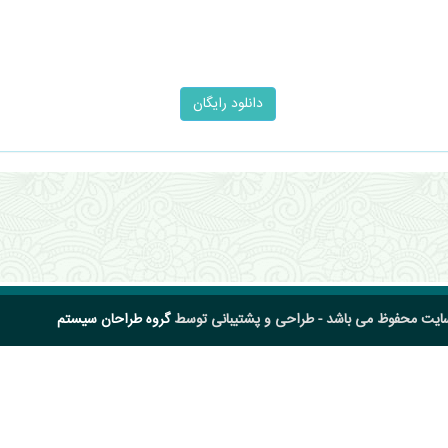
سایت محفوظ می باشد - طراحی و پشتیبانی توسط
گروه طراحان سیستم