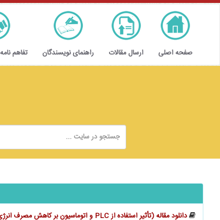
صفحه اصلی
ارسال مقالات
راهنمای نویسندگان
تفاهم نامه
دانلود مقاله (تأثیر استفاده از PLC و اتوماسیون بر کاهش مصرف انرژی، افزایش ایمنی و سرعت تولید)