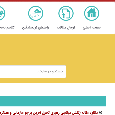
صفحه اصلی
ارسال مقالات
راهنمای نویسندگان
تفاهم نامه
دانلود مقاله (نقش میانجی رهبری تحول آفرین بر جو سازمانی و عملکر