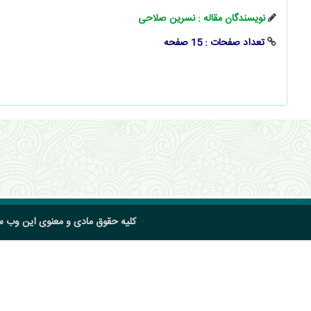
نویسندگان مقاله : نسرین صلاحی
تعداد صفحات : 15 صفحه
کلیه حقوق مادی و معنوی این وب 