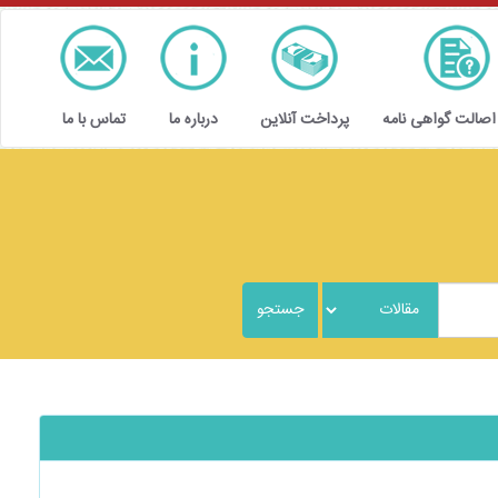
 اصالت گواهی نامه
پرداخت آنلاین
درباره ما
تماس با ما