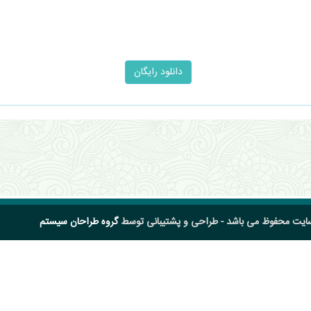
سایت محفوظ می باشد - طراحی و پشتیبانی توسط
گروه طراحان سیستم