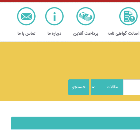
 اصالت گواهی نامه
پرداخت آنلاین
درباره ما
تماس با ما