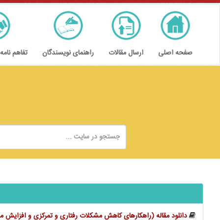
صفحه اصلی
ارسال مقالات
راهنمای نویسندگان
تفاهم نامه
دانلود مقاله (راهکارهای کاهش مشکلات رفتاری و تمرکزی و افزایش 