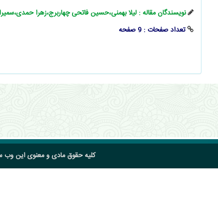
نویسندگان مقاله : لیلا بهمنی،حسین فاتحی چهاربرج،زهرا حمدی،سمیرا
تعداد صفحات : 9 صفحه
کلیه حقوق مادی و معنوی این وب 