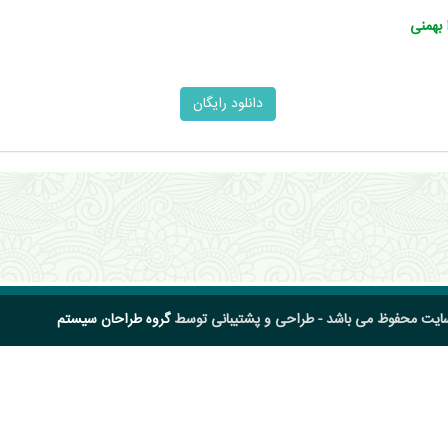
 بهمنی
سایت محفوظ می باشد - طراحی و پشتیبانی توسط
گروه طراحان سیستم