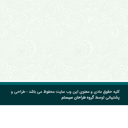
کلیه حقوق مادی و معنوی این وب سایت محفوظ می باشد - طراحی و
پشتیبانی توسط
گروه طراحان سیستم