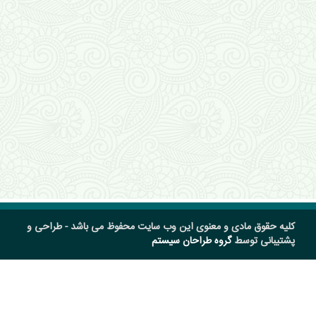
کلیه حقوق مادی و معنوی این وب سایت محفوظ می باشد - طراحی و
پشتیبانی توسط
گروه طراحان سیستم