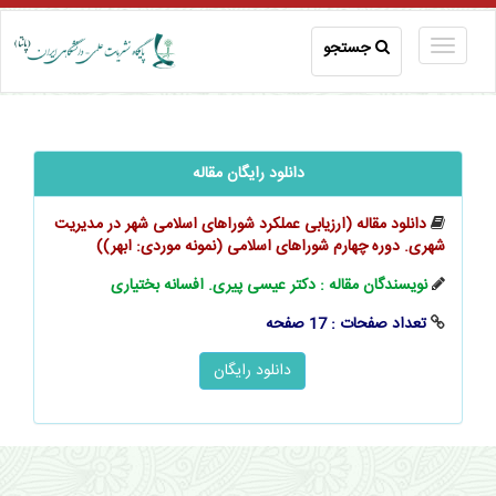
جستجو
دانلود رایگان مقاله
دانلود مقاله (ارزیابی عملکرد شوراهای اسلامی شهر در مدیریت
شهری. دوره چهارم شوراهای اسلامی (نمونه موردی: ابهر))
نویسندگان مقاله : دکتر عیسی پیری. افسانه بختیاری
تعداد صفحات : 17 صفحه