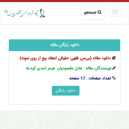
جستجو
دانلود رایگان مقاله
دانلود مقاله (بررسی فقهی حقوقی انعقاد بیع از روی نمونه)
نویسندگان مقاله : عادل مقصودیان. هرمز اسدی کوه باد
تعداد صفحات : 17 صفحه