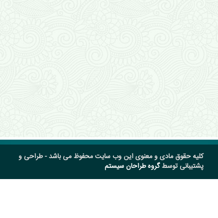
کلیه حقوق مادی و معنوی این وب سایت محفوظ می باشد - طراحی و
پشتیبانی توسط
گروه طراحان سیستم