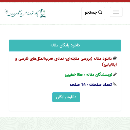
جستجو
دانلود رایگان مقاله
دانلود مقاله (بررسی مقابله‌ای- نمادی ضرب‌المثل‌های فارسی و
ایتالیایی)
نویسندگان مقاله : هلنا خطیبی
تعداد صفحات : 16 صفحه