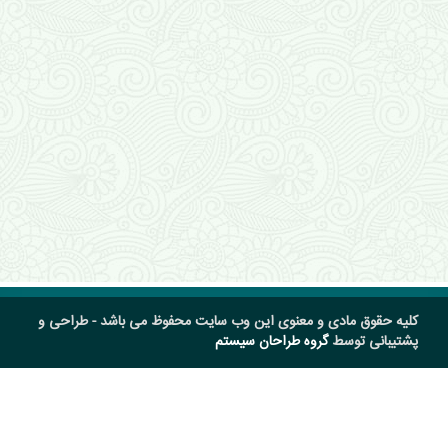
کلیه حقوق مادی و معنوی این وب سایت محفوظ می باشد - طراحی و
پشتیبانی توسط
گروه طراحان سیستم