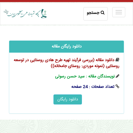
جستجو
دانلود رایگان مقاله
دانلود مقاله (بررسی فرآیند تهیه طرح هادی روستایی در توسعه
روستایی (نمونه موردی: روستای جامخانه))
نویسندگان مقاله : سید حسن رسولی
تعداد صفحات : 24 صفحه