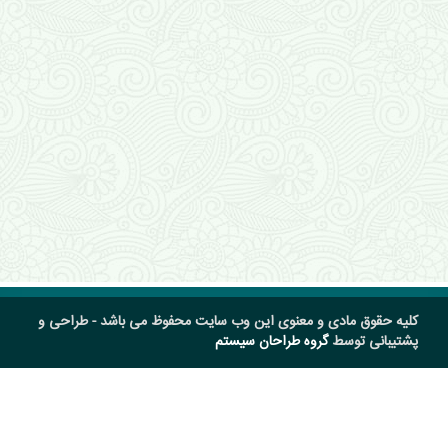
کلیه حقوق مادی و معنوی این وب سایت محفوظ می باشد - طراحی و
پشتیبانی توسط
گروه طراحان سیستم