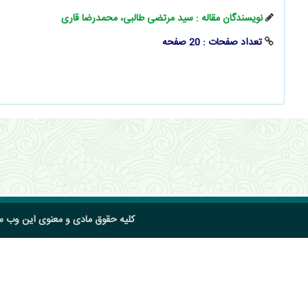
نویسندگان مقاله : سید مرتضی طالبی، محمدرضا قاری
تعداد صفحات : 20 صفحه
کلیه حقوق مادی و معنوی این وب 