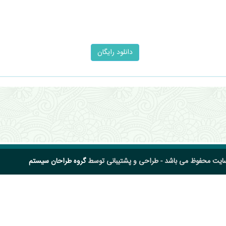
سایت محفوظ می باشد - طراحی و پشتیبانی توسط
گروه طراحان سیستم