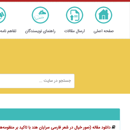
صفحه اصلی
ارسال مقالات
راهنمای نویسندگان
تفاهم نامه
دانلود مقاله (صور خیال در شعر فارسی سرایان هند با تاکید بر منظومه‌ه