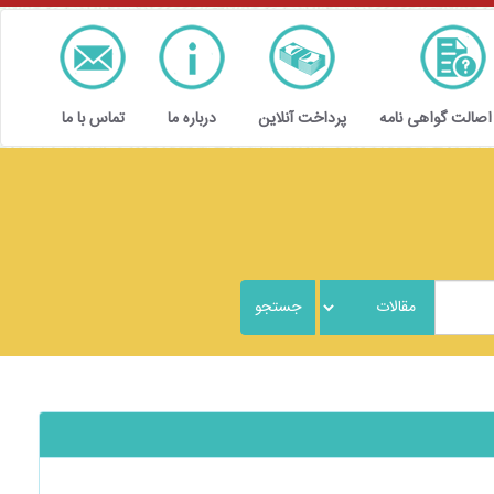
 اصالت گواهی نامه
پرداخت آنلاین
درباره ما
تماس با ما