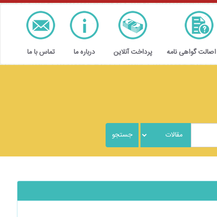
 اصالت گواهی نامه
پرداخت آنلاین
درباره ما
تماس با ما