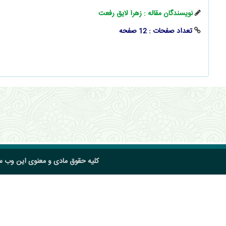
نویسندگان مقاله : زهرا لایق رفعت
تعداد صفحات : 12 صفحه
کلیه حقوق مادی و معنوی این وب 