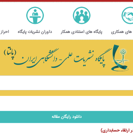
 های همکاری
پایگاه های استنادی همکار
داوران نشریات پایگاه
احراز
دانلود رایگان مقاله