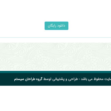
سایت محفوظ می باشد - طراحی و پشتیبانی توسط
گروه طراحان سیستم