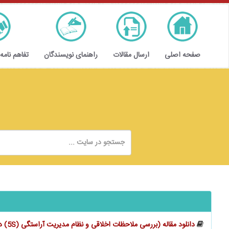
صفحه اصلی
ارسال مقالات
راهنمای نویسندگان
تفاهم نامه
دانلود مقاله (بررسی ملاحظات اخلاقی و نظام مدیریت آراستگی (5S) در ارتقاء حسابداری)