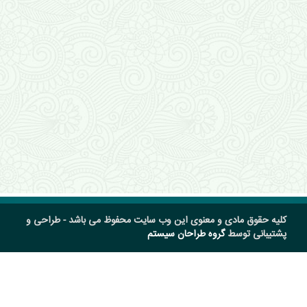
کلیه حقوق مادی و معنوی این وب سایت محفوظ می باشد - طراحی و
پشتیبانی توسط
گروه طراحان سیستم