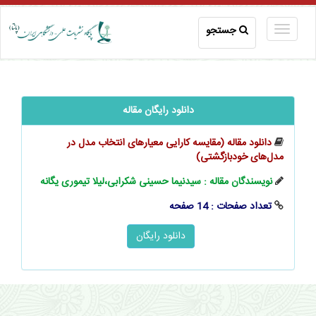
جستجو
دانلود رایگان مقاله
دانلود مقاله (مقایسه کارایی معیارهای انتخاب مدل در
مدل‌های خودبازگشتی)
نویسندگان مقاله : سیدنیما حسینی شکرابی،لیلا تیموری یگانه
تعداد صفحات : 14 صفحه