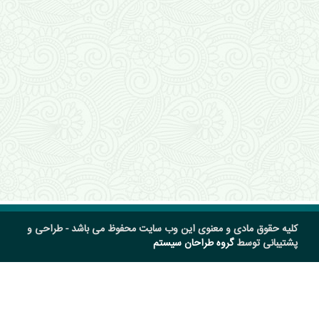
کلیه حقوق مادی و معنوی این وب سایت محفوظ می باشد - طراحی و
پشتیبانی توسط
گروه طراحان سیستم