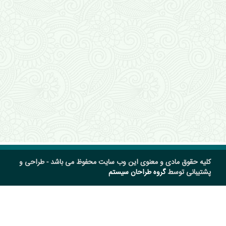
کلیه حقوق مادی و معنوی این وب سایت محفوظ می باشد - طراحی و
پشتیبانی توسط
گروه طراحان سیستم