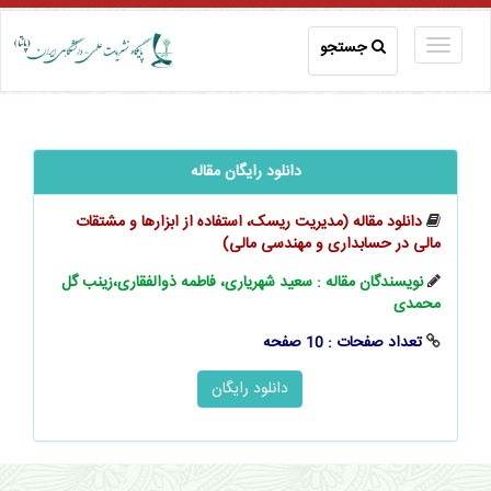
جستجو
دانلود رایگان مقاله
دانلود مقاله (مدیریت ریسک، استفاده از ابزارها و مشتقات
مالی در حسابداری و مهندسی مالی)
نویسندگان مقاله : سعید شهریاری، فاطمه ذوالفقاری،زینب گل
محمدی
تعداد صفحات : 10 صفحه