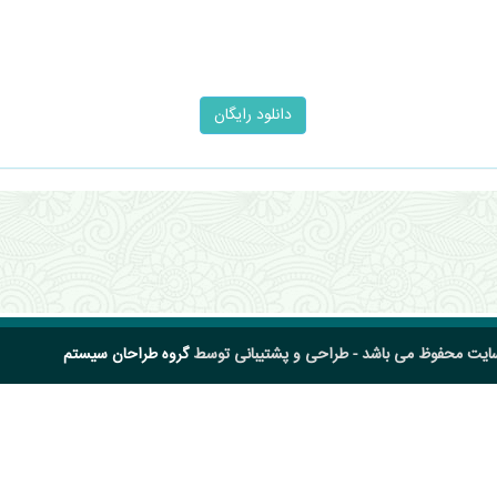
سایت محفوظ می باشد - طراحی و پشتیبانی توسط
گروه طراحان سیستم