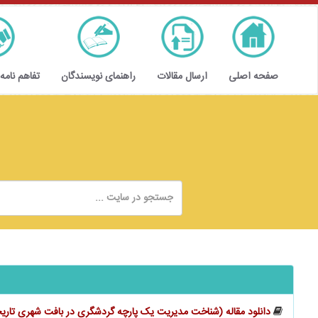
صفحه اصلی
ارسال مقالات
راهنمای نویسندگان
تفاهم نامه
دانلود مقاله (شناخت مدیریت یک پارچه گردشگری در بافت شهری تاریخی