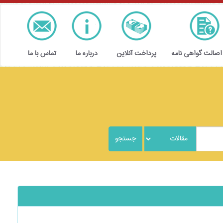
 اصالت گواهی نامه
پرداخت آنلاین
درباره ما
تماس با ما