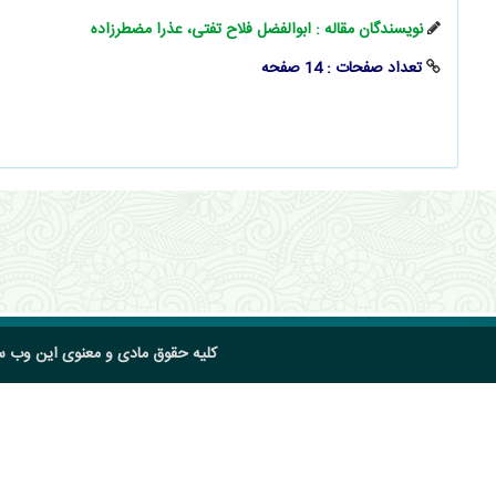
نویسندگان مقاله : ابوالفضل فلاح تفتی، عذرا مضطرزاده
تعداد صفحات : 14 صفحه
کلیه حقوق مادی و معنوی این وب 