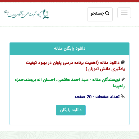
جستجو
دانلود رایگان مقاله
دانلود مقاله (اهمیت برنامه درسی پنهان در بهبود کیفیت
یادگیری دانش آموزان)
نویسندگان مقاله : سید احمد هاشمی، احسان اله برومند،حمزه
راهپیما
تعداد صفحات : 20 صفحه