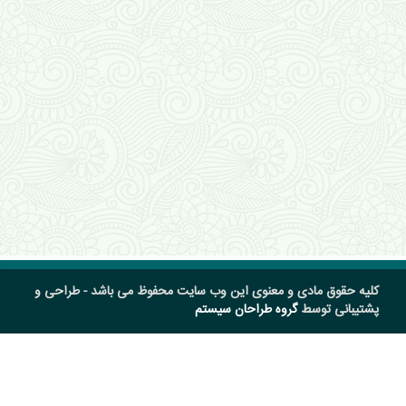
کلیه حقوق مادی و معنوی این وب سایت محفوظ می باشد - طراحی و
پشتیبانی توسط
گروه طراحان سیستم