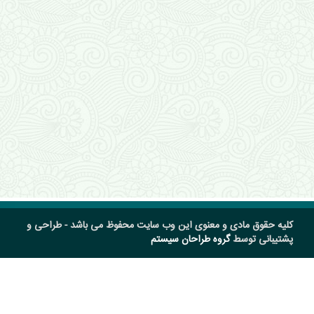
کلیه حقوق مادی و معنوی این وب سایت محفوظ می باشد - طراحی و
پشتیبانی توسط
گروه طراحان سیستم