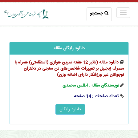
جستجو
دانلود رایگان مقاله
دانلود مقاله (تاثیر 12 هفته تمرین هوازی (استقامتی) همراه با
مصرف زنجبیل بر تغییرات شاخص‌های تن‌ سنجی در دختران
نوجوانان غیر ورزشکار دارای اضافه وزن)
نویسندگان مقاله : اطلس محمدی
تعداد صفحات : 14 صفحه