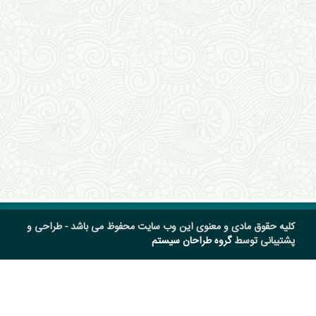
کلیه حقوق مادی و معنوی این وب سایت محفوظ می باشد - طراحی و
پشتیبانی توسط
گروه طراحان سیستم