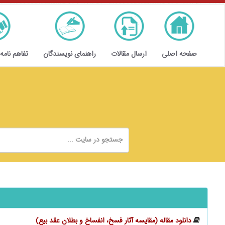
صفحه اصلی
ارسال مقالات
راهنمای نویسندگان
تفاهم نامه
دانلود مقاله (مقایسه آثار فسخ، انفساخ و بطلان عقد بیع)