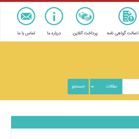
 اصالت گواهی نامه
پرداخت آنلاین
درباره ما
تماس با ما