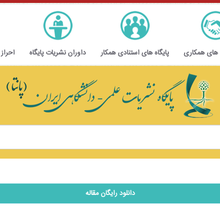
 های همکاری
پایگاه های استنادی همکار
داوران نشریات پایگاه
احراز
دانلود رایگان مقاله