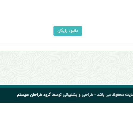
سایت محفوظ می باشد - طراحی و پشتیبانی توسط
گروه طراحان سیستم