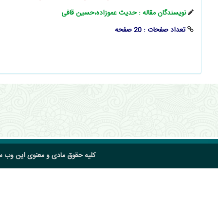
نویسندگان مقاله : حدیث عموزاده،حسین قافی
تعداد صفحات : 20 صفحه
کلیه حقوق مادی و معنوی این وب 