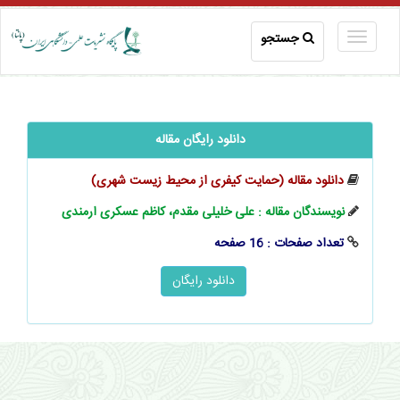
جستجو
دانلود رایگان مقاله
دانلود مقاله (حمایت کیفری از محیط‫ زیست شهری)
نویسندگان مقاله : علی خلیلی مقدم، کاظم عسکری ارمندی
تعداد صفحات : 16 صفحه