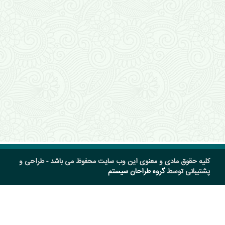
کلیه حقوق مادی و معنوی این وب سایت محفوظ می باشد - طراحی و
پشتیبانی توسط
گروه طراحان سیستم