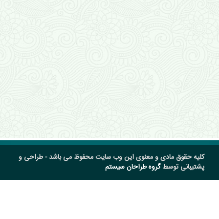
کلیه حقوق مادی و معنوی این وب سایت محفوظ می باشد - طراحی و
پشتیبانی توسط
گروه طراحان سیستم