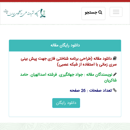
جستجو
دانلود رایگان مقاله
دانلود مقاله (طراحی برنامه شناختی فازی جهت پیش بینی
سری زمانی با استفاده از شبکه عصبی)
نویسندگان مقاله : جواد جهانگیری. فرشته اسدالهیان. حامد
شاکریان
تعداد صفحات : 26 صفحه