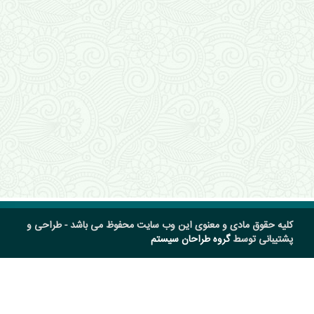
کلیه حقوق مادی و معنوی این وب سایت محفوظ می باشد - طراحی و
پشتیبانی توسط
گروه طراحان سیستم