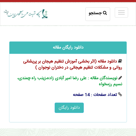
جستجو
دانلود رایگان مقاله
دانلود مقاله (اثر بخشی آموزش تنظیم هیجان بر پریشانی
روانی و مشکلات تنظیم هیجانی در دختران نوجوان )
نویسندگان مقاله : علی رضا امیر آبادی زاده،زینب راه چمندی،
نسیم رزمخواه
تعداد صفحات : 14 صفحه