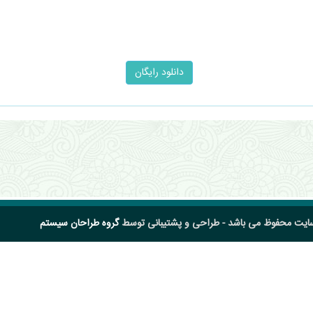
سایت محفوظ می باشد - طراحی و پشتیبانی توسط
گروه طراحان سیستم