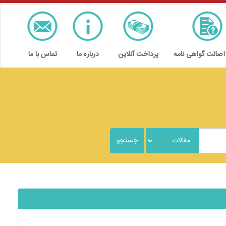
 اصالت گواهی نامه
پرداخت آنلاین
درباره ما
تماس با ما