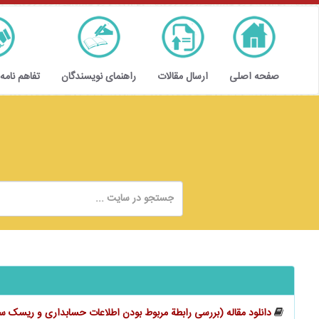
صفحه اصلی
ارسال مقالات
راهنمای نویسندگان
تفاهم نامه
دانلود مقاله (بررسی رابطة مربوط بودن اطلاعات حسابداری و ریسک س