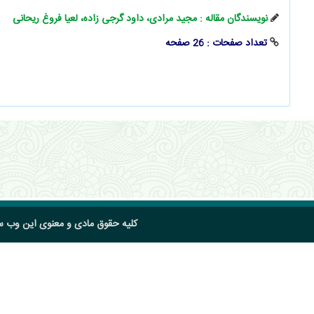
نویسندگان مقاله : مجید مرادی، داود گرجی زاده، لعیا فروغ ریحانی
تعداد صفحات : 26 صفحه
کلیه حقوق مادی و معنوی این وب 