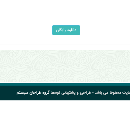
سایت محفوظ می باشد - طراحی و پشتیبانی توسط
گروه طراحان سیستم