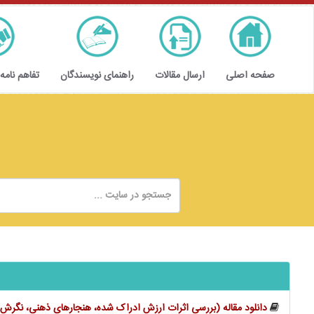
صفحه اصلی
ارسال مقالات
راهنمای نویسندگان
تفاهم نامه
دانلود مقاله (بررسی اثرات ارزش ادراک شده، هنجارهای ذهنی، نگرش و 