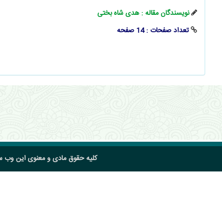
نویسندگان مقاله : هدی شاه بختی
تعداد صفحات : 14 صفحه
کلیه حقوق مادی و معنوی این وب 