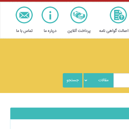
 اصالت گواهی نامه
پرداخت آنلاین
درباره ما
تماس با ما