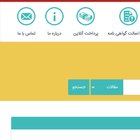
 اصالت گواهی نامه
پرداخت آنلاین
درباره ما
تماس با ما