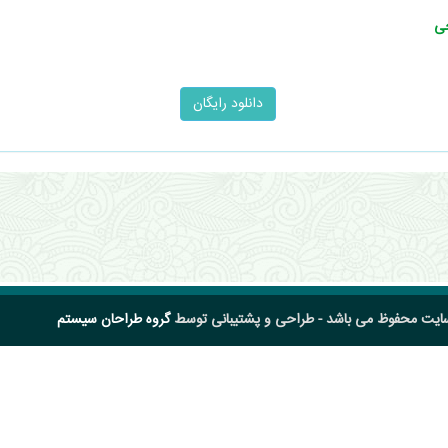
جی
سایت محفوظ می باشد - طراحی و پشتیبانی توسط
گروه طراحان سیستم