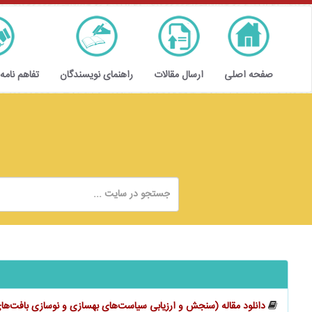
صفحه اصلی
ارسال مقالات
راهنمای نویسندگان
تفاهم نامه
دانلود مقاله (سنجش و ارزیابی سیاست‌های بهسازی و نوسازی بافت‌ه