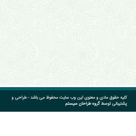
کلیه حقوق مادی و معنوی این وب سایت محفوظ می باشد - طراحی و
پشتیبانی توسط
گروه طراحان سیستم