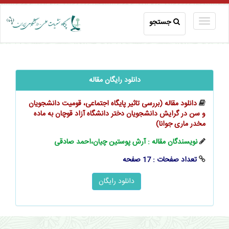
جستجو
دانلود رایگان مقاله
دانلود مقاله (بررسی تاثیر پایگاه ‌اجتماعی، قومیت دانشجویان
و سن در گرایش دانشجویان دختر دانشگاه آزاد قوچان ‌به ماده
مخدر ماری جوانا)
نویسندگان مقاله : آرش پوستین چیان،احمد صادقی
تعداد صفحات : 17 صفحه