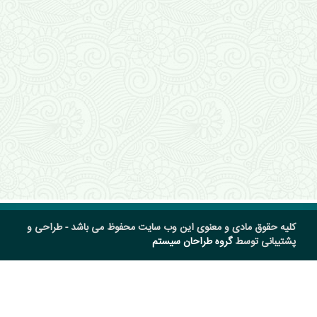
کلیه حقوق مادی و معنوی این وب سایت محفوظ می باشد - طراحی و
پشتیبانی توسط
گروه طراحان سیستم