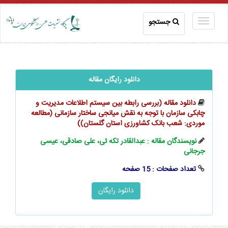
جستجو
دانلود رایگان مقاله
دانلود مقاله (بررسی رابطه بین سیستم اطلاعات مدیریت و
چابکی سازمان با توجه به نقش میانجی ساختار سازمانی (مطالعه
موردی: شعب بانک کشاورزی استان گلستان))
نویسندگان مقاله : عبدالقادر تکه ئی، علی صادقی، عیسی
جرجانی
تعداد صفحات : 15 صفحه