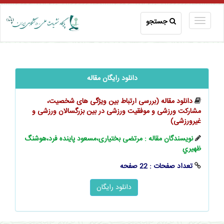
جستجو
دانلود رایگان مقاله
دانلود مقاله (بررسی ارتباط بین ویژگی‫ های شخصیت،
مشارکت ورزشی و موفقیت ورزشی در بین بزرگسالان ورزشی و
غیرورزشی‬)
نویسندگان مقاله : مرتضی بختیاری،مسعود پاینده فرد،هوشنگ
ظهيري
تعداد صفحات : 22 صفحه