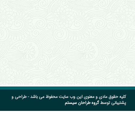
کلیه حقوق مادی و معنوی این وب سایت محفوظ می باشد - طراحی و
پشتیبانی توسط
گروه طراحان سیستم