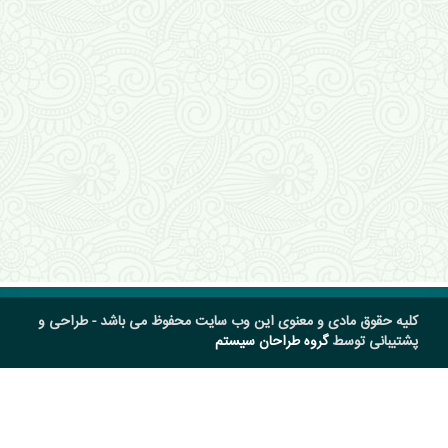
کلیه حقوق مادی و معنوی این وب سایت محفوظ می باشد - طراحی و
پشتیبانی توسط
گروه طراحان سیستم