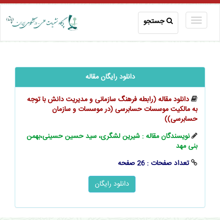
جستجو
دانلود رایگان مقاله
دانلود مقاله (رابطه فرهنگ سازمانی و مدیریت دانش با توجه
به مالکیت موسسات حسابرسی (در موسسات و سازمان
حسابرسی))
نویسندگان مقاله : شیرین لشگری، سید حسین حسینی،بهمن
بنی مهد
تعداد صفحات : 26 صفحه