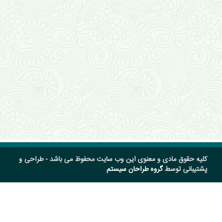
کلیه حقوق مادی و معنوی این وب سایت محفوظ می باشد - طراحی و
پشتیبانی توسط
گروه طراحان سیستم