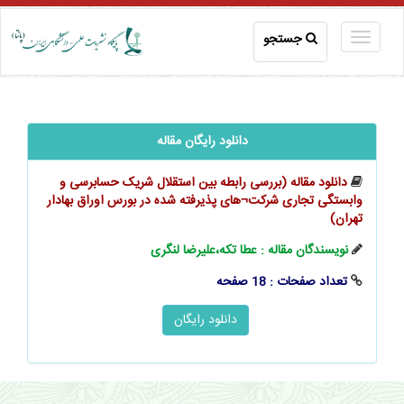
جستجو
دانلود رایگان مقاله
دانلود مقاله (بررسی رابطه بین استقلال شریک حسابرسی و
وابستگی تجاری شرکت¬های پذیرفته شده در بورس اوراق بهادار
تهران)
نویسندگان مقاله : عطا تکه،علیرضا لنگری
تعداد صفحات : 18 صفحه