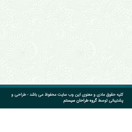
کلیه حقوق مادی و معنوی این وب سایت محفوظ می باشد - طراحی و
پشتیبانی توسط
گروه طراحان سیستم