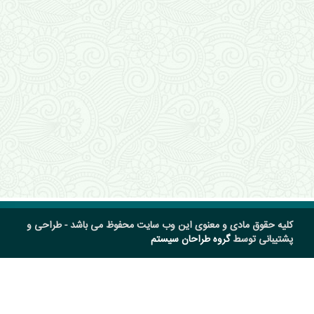
کلیه حقوق مادی و معنوی این وب سایت محفوظ می باشد - طراحی و
پشتیبانی توسط
گروه طراحان سیستم