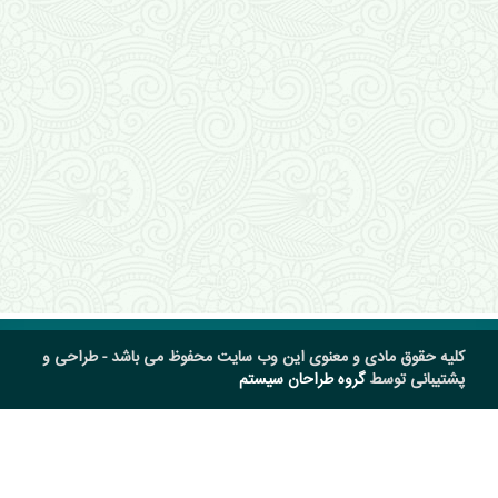
کلیه حقوق مادی و معنوی این وب سایت محفوظ می باشد - طراحی و
پشتیبانی توسط
گروه طراحان سیستم