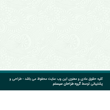
کلیه حقوق مادی و معنوی این وب سایت محفوظ می باشد - طراحی و
پشتیبانی توسط
گروه طراحان سیستم