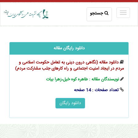
جستجو
دانلود رایگان مقاله
دانلود مقاله (نگاهی درون دینی به تعامل حکومت اسلامی و
مردم در ایجاد امنیت اجتماعی و راه کارهای جلب مشارکت مردم)
نویسندگان مقاله : طاهره کوه خیل،زهرا بیات
تعداد صفحات : 14 صفحه