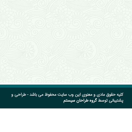
کلیه حقوق مادی و معنوی این وب سایت محفوظ می باشد - طراحی و
پشتیبانی توسط
گروه طراحان سیستم