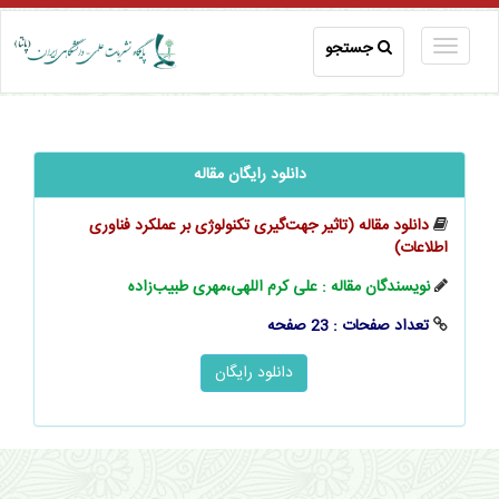
جستجو
دانلود رایگان مقاله
دانلود مقاله (تاثیر جهت‌گیری تکنولوژی بر عملکرد فناوری
اطلاعات)
نویسندگان مقاله : علی کرم اللهی،مهری طبیب‌زاده
تعداد صفحات : 23 صفحه