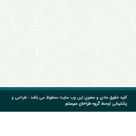
کلیه حقوق مادی و معنوی این وب سایت محفوظ می باشد - طراحی و
پشتیبانی توسط
گروه طراحان سیستم