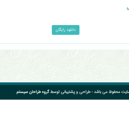
ی
سایت محفوظ می باشد - طراحی و پشتیبانی توسط
گروه طراحان سیستم