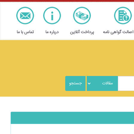
 اصالت گواهی نامه
پرداخت آنلاین
درباره ما
تماس با ما