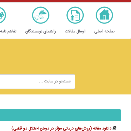
صفحه اصلی
ارسال مقالات
راهنمای نویسندگان
تفاهم نامه
دانلود مقاله (روش‌های درمانی مؤثر در درمان اختلال دو قطبی)