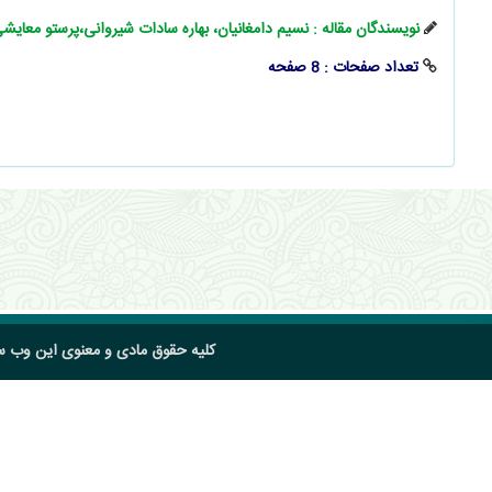
نویسندگان مقاله : نسیم دامغانیان، بهاره سادات شیروانی،پرستو معایش
تعداد صفحات : 8 صفحه
کلیه حقوق مادی و معنوی این وب 