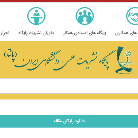
 های همکاری
پایگاه های استنادی همکار
داوران نشریات پایگاه
احراز
دانلود رایگان مقاله