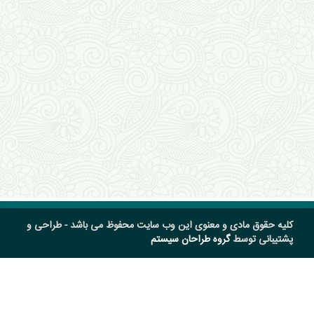
کلیه حقوق مادی و معنوی این وب سایت محفوظ می باشد - طراحی و
پشتیبانی توسط
گروه طراحان سیستم