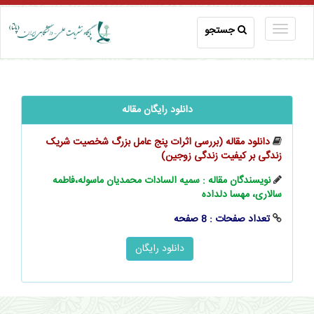
جستجو
دانلود رایگان مقاله
دانلود مقاله (بررسی اثرات پنج عامل بزرگ شخصیت شریک
زندگی بر کیفیت زندگی زوجین)
نویسندگان مقاله : سمیه السادات محمدیان ماسوله،فاطمه
سالاری، مهسا دلداده
تعداد صفحات : 8 صفحه