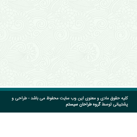
کلیه حقوق مادی و معنوی این وب سایت محفوظ می باشد - طراحی و
پشتیبانی توسط
گروه طراحان سیستم