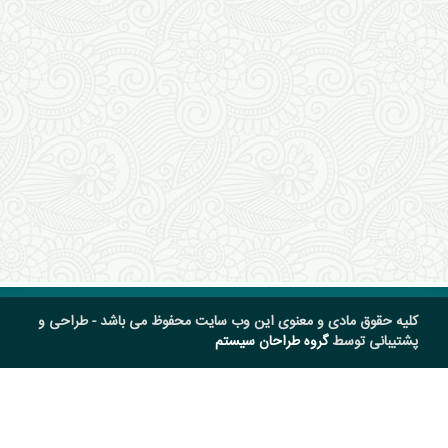
کلیه حقوق مادی و معنوی این وب سایت محفوظ می باشد - طراحی و
پشتیبانی توسط
گروه طراحان سیستم