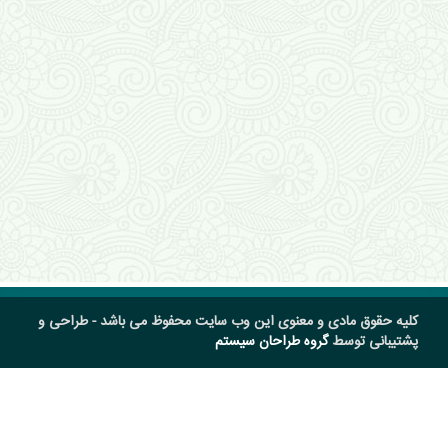
کلیه حقوق مادی و معنوی این وب سایت محفوظ می باشد - طراحی و
پشتیبانی توسط
گروه طراحان سیستم