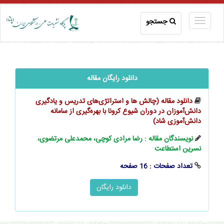
جستجو
دانلود رایگان مقاله
دانلود مقاله (چالش ها و استراتژی‌های تدریس و یادگیری
دانش‌آموزان در دوران شیوع کرونا با بهره‌گیری از سامانه
دانش‌آموزی شاد)
نویسندگان مقاله : رضا مرادی کوچی، محمدعلی مرتضوی،
نسرین استطاعت
تعداد صفحات : 16 صفحه