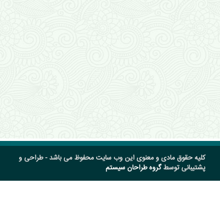
کلیه حقوق مادی و معنوی این وب سایت محفوظ می باشد - طراحی و
پشتیبانی توسط
گروه طراحان سیستم