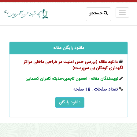
جستجو
دانلود رایگان مقاله
دانلود مقاله (بررسی حس امنیت در طراحی داخلی مراکز
نگهداری کودکان بی سرپرست)
نویسندگان مقاله : افسون تاجمیر،حدیثه کامران کسمایی
تعداد صفحات : 18 صفحه