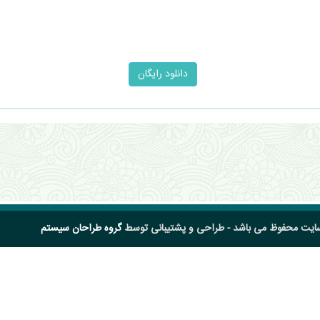
سایت محفوظ می باشد - طراحی و پشتیبانی توسط
گروه طراحان سیستم