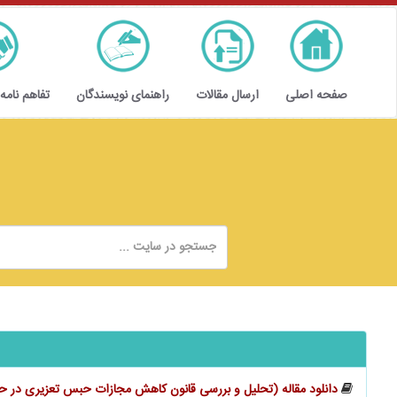
صفحه اصلی
ارسال مقالات
راهنمای نویسندگان
تفاهم نامه
دانلود مقاله (تحلیل و بررسی قانون کاهش مجازات حبس تعزیری در ح