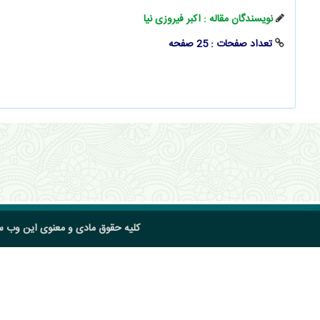
نویسندگان مقاله : اکبر فیروزی نیا
تعداد صفحات : 25 صفحه
کلیه حقوق مادی و معنوی این وب 