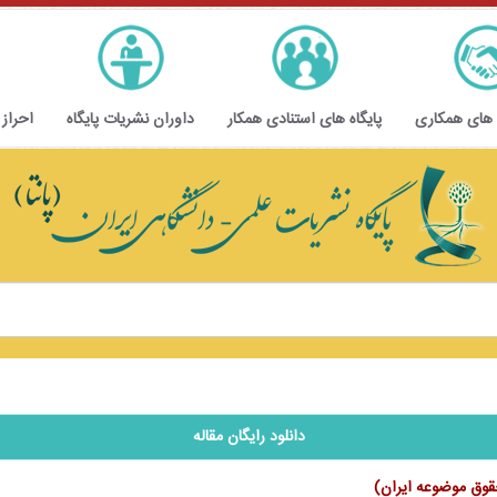
 های همکاری
پایگاه های استنادی همکار
داوران نشریات پایگاه
احراز
دانلود رایگان مقاله
قوق موضوعه ایران)