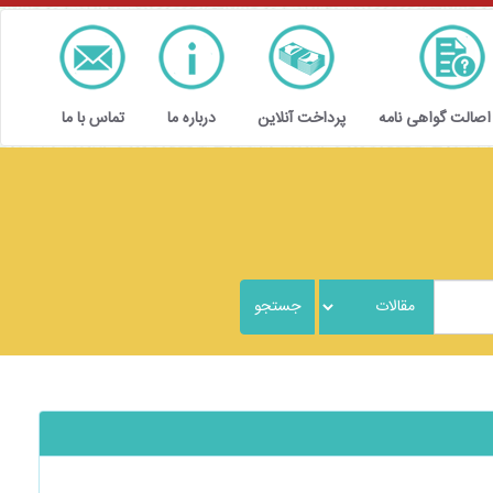
 اصالت گواهی نامه
پرداخت آنلاین
درباره ما
تماس با ما