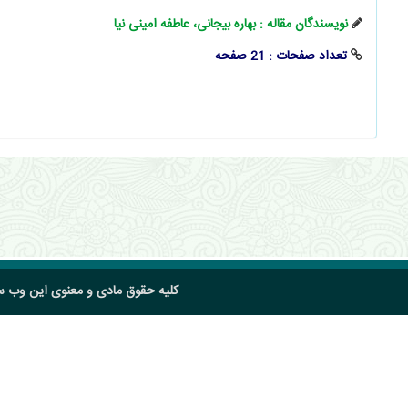
نویسندگان مقاله : بهاره بیجانی، عاطفه امینی‏ نیا
تعداد صفحات : 21 صفحه
کلیه حقوق مادی و معنوی این وب 