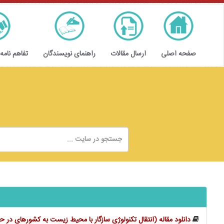
صفحه اصلی
ارسال مقالات
راهنمای نویسندگان
تفاهم نامه
دانلود مقاله (انتقال تکنولوژی سازگار با محیط زیست به کشورهای در ح