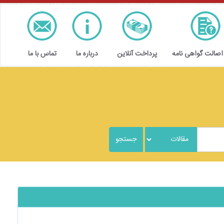
 اصالت گواهی نامه
پرداخت آنلاین
درباره ما
تماس با ما