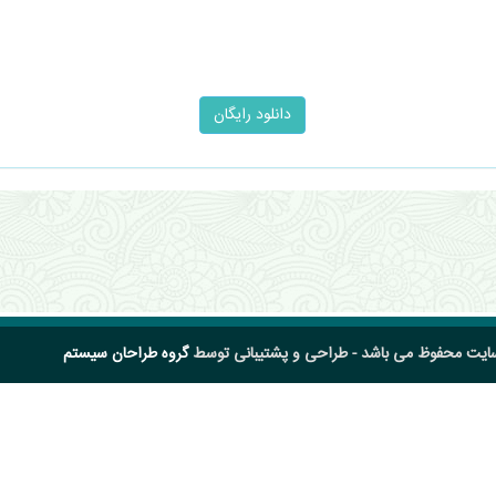
سایت محفوظ می باشد - طراحی و پشتیبانی توسط
گروه طراحان سیستم