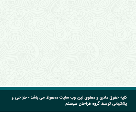
کلیه حقوق مادی و معنوی این وب سایت محفوظ می باشد - طراحی و
پشتیبانی توسط
گروه طراحان سیستم