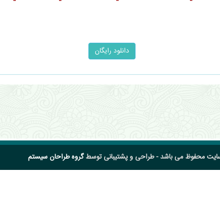
سایت محفوظ می باشد - طراحی و پشتیبانی توسط
گروه طراحان سیستم