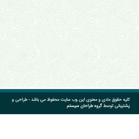
کلیه حقوق مادی و معنوی این وب سایت محفوظ می باشد - طراحی و
پشتیبانی توسط
گروه طراحان سیستم