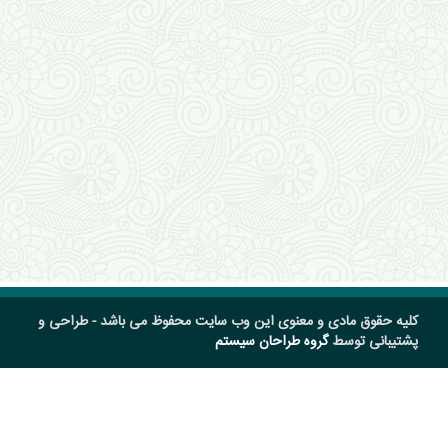
کلیه حقوق مادی و معنوی این وب سایت محفوظ می باشد - طراحی و
پشتیبانی توسط
گروه طراحان سیستم