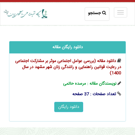
جستجو
دانلود رایگان مقاله
دانلود مقاله (بررسی عوامل اجتماعی موثر بر مشارکت اجتماعی
در رعایت قوانین راهنمایی و رانندگی زنان شهر مشهد در سال
1400)
نویسندگان مقاله : مرسده حاتمی
تعداد صفحات : 37 صفحه