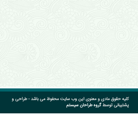
کلیه حقوق مادی و معنوی این وب سایت محفوظ می باشد - طراحی و
پشتیبانی توسط
گروه طراحان سیستم